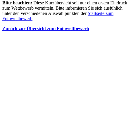
Bitte beachten:
Diese Kurzübersicht soll nur einen ersten Eindruck
zum Wettbewerb vermitteln. Bitte informieren Sie sich ausfühlich
unter den verschiedenen Auswahlpunkten der
Startseite zum
Fotowettbewerb
.
Zurück zur Übersicht zum Fotowettbewerb