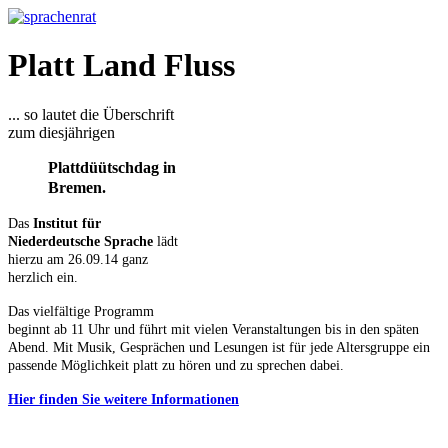
Platt Land Fluss
... so lautet die Überschrift
zum diesjährigen
Plattdüütschdag in
Bremen.
Das
Institut für
Niederdeutsche Sprache
lädt
hierzu am 26.09.14 ganz
herzlich ein.
Das vielfältige Programm
beginnt ab 11 Uhr und führt mit vielen Veranstaltungen bis in den späten
Abend. Mit Musik, Gesprächen und Lesungen ist für jede Altersgruppe ein
passende Möglichkeit platt zu hören und zu sprechen dabei.
Hier finden Sie weitere Informationen