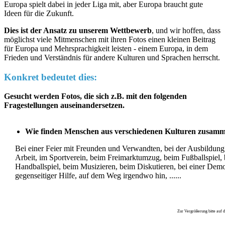
Europa spielt dabei in jeder Liga mit, aber Europa braucht gute
Ideen für die Zukunft.
Dies ist der Ansatz zu unserem Wettbewerb
, und wir hoffen, dass
möglichst viele Mitmenschen mit ihren Fotos einen kleinen Beitrag
für Europa und Mehrsprachigkeit leisten - einem Europa, in dem
Frieden und Verständnis für andere Kulturen und Sprachen herrscht.
Konkret bedeutet dies:
Gesucht werden Fotos, die sich z.B. mit den folgenden
Fragestellungen auseinandersetzen.
Wie finden Menschen aus verschiedenen Kulturen zusam
Bei einer Feier mit Freunden und Verwandten, bei der Ausbildung,
Arbeit, im Sportverein, beim Freimarktumzug, beim Fußballspiel,
Handballspiel, beim Musizieren, beim Diskutieren, bei einer Demo
gegenseitiger Hilfe, auf dem Weg irgendwo hin, ......
Zur Vergrößerung bitte auf da