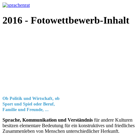
2016 - Fotowettbewerb-Inhalt
Ob Politik und Wirtschaft, ob
Sport und Spiel oder Beruf,
Familie und Freunde, ...
Sprache, Kommunikation und Verständnis
für andere Kulturen
besitzen elementare Bedeutung für ein konstruktives und friedliches
Zusammenleben von Menschen unterschiedlicher Herkunft.