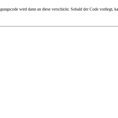
igungscode wird dann an diese verschickt. Sobald der Code vorliegt, k