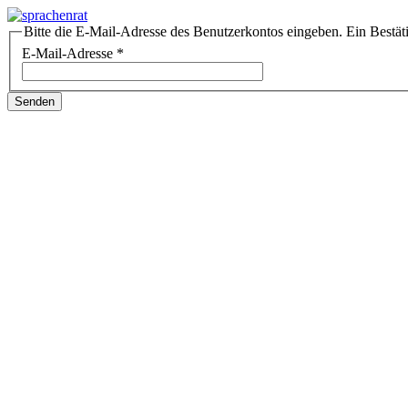
Bitte die E-Mail-Adresse des Benutzerkontos eingeben. Ein Bestät
E-Mail-Adresse
*
Senden