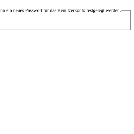
ann ein neues Passwort für das Benutzerkonto festgelegt werden.