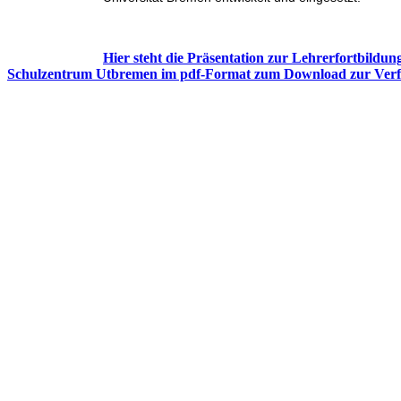
Hier steht die Präsentation zur Lehrerfortbildu
Schulzentrum Utbremen im pdf-Format zum Download zur Verf