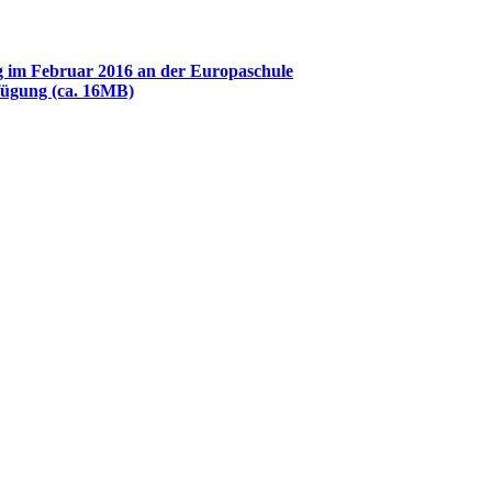
ng im Februar 2016 an der Europaschule
ügung (ca. 16MB)