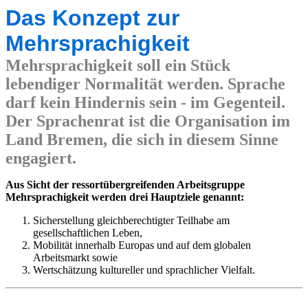
Das Konzept zur
Mehrsprachigkeit
Mehrsprachigkeit soll ein Stück
lebendiger Normalität werden. Sprache
darf kein Hindernis sein - im Gegenteil.
Der Sprachenrat ist die Organisation im
Land Bremen, die sich in diesem Sinne
engagiert.
Aus Sicht der ressortübergreifenden Arbeitsgruppe
Mehrsprachigkeit werden drei Hauptziele genannt:
Sicherstellung gleichberechtigter Teilhabe am
gesellschaftlichen Leben,
Mobilität innerhalb Europas und auf dem globalen
Arbeitsmarkt sowie
Wertschätzung kultureller und sprachlicher Vielfalt.