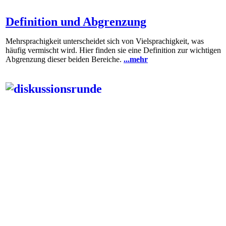
Definition und Abgrenzung
Mehrsprachigkeit unterscheidet sich von Vielsprachigkeit, was
häufig vermischt wird. Hier finden sie eine Definition zur wichtigen
Abgrenzung dieser beiden Bereiche.
...mehr