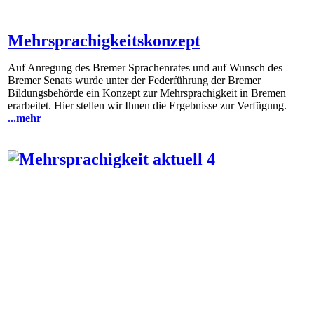
Mehrsprachigkeitskonzept
Auf Anregung des Bremer Sprachenrates und auf Wunsch des
Bremer Senats wurde unter der Federführung der Bremer
Bildungsbehörde ein Konzept zur Mehrsprachigkeit in Bremen
erarbeitet. Hier stellen wir Ihnen die Ergebnisse zur Verfügung.
...mehr