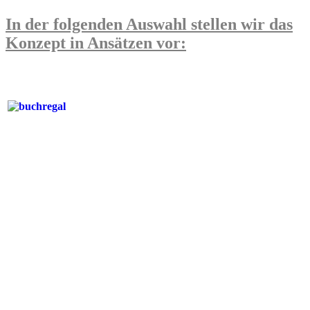
In der folgenden Auswahl stellen wir das
Konzept in Ansätzen vor: