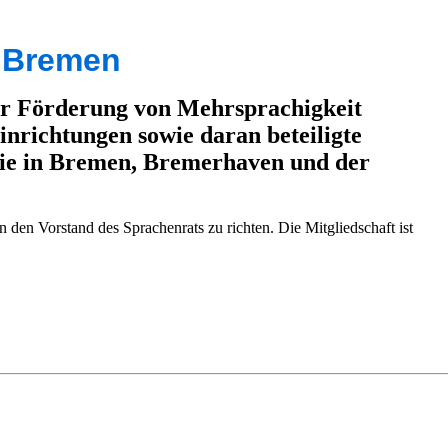
s Bremen
er Förderung von Mehrsprachigkeit
inrichtungen sowie daran beteiligte
ie in Bremen, Bremerhaven und der
n den Vorstand des Sprachenrats zu richten. Die Mitgliedschaft ist