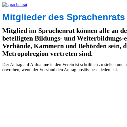
Mitglieder des Sprachenrat
Mitglied im Sprachenrat können alle an d
beteiligten Bildungs- und Weiterbildungs-e
Verbände, Kammern und Behörden sein, d
Metropolregion vertreten sind.
Der Antrag auf Aufnahme in den Verein ist schriftlich zu stellen und a
erworben, wenn der Vorstand den Antrag positiv beschieden hat.