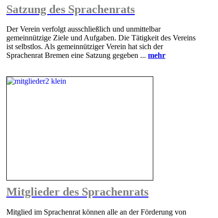
Satzung des Sprachenrats
Der Verein verfolgt ausschließlich und unmittelbar
gemeinnützige Ziele und Aufgaben. Die Tätigkeit des Vereins
ist selbstlos. Als gemeinnütziger Verein hat sich der
Sprachenrat Bremen eine Satzung gegeben ...
mehr
Mitglieder des Sprachenrats
Mitglied im Sprachenrat können alle an der Förderung von