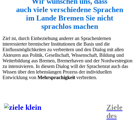
Wir wünschen uns, dass
auch viele verschiedene Sprachen
im Lande Bremen Sie nicht
sprachlos machen
Ziel ist, durch Einbeziehung anderer an Sprachenlernen
interessierter bremischer Institutionen die Basis und die
Einflussmöglichkeiten zu verbreitern und den Dialog mit allen
Akteuren aus Politik, Gesellschaft, Wissenschaft, Bildung und
Weiterbildung aus Bremen, Bremerhaven und der Nordwestregion
zu intensivieren. In diesem Dialog will der Sprachenrat auch das
Wissen über den lebenslangen Prozess der individuellen
Entwicklung von
Mehrsprachigkeit
verbreiten.
Ziele
des