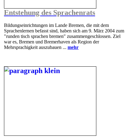
Entstehung des Sprachenrats
Bildungseinrichtungen im Lande Bremen, die mit dem
Sprachenlernen befasst sind, haben sich am 9. März 2004 zum
"runden tisch sprachen bremen" zusammengeschlossen. Ziel
war es, Bremen und Bremerhaven als Region der
Mehrsprachigkeit auszubauen ...
mehr