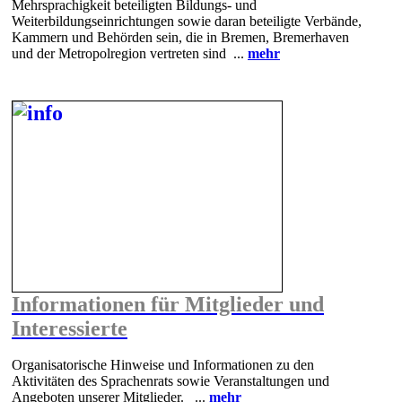
Mehrsprachigkeit beteiligten Bildungs- und
Weiterbildungseinrichtungen sowie daran beteiligte Verbände,
Kammern und Behörden sein, die in Bremen, Bremerhaven
und der Metropolregion vertreten sind ...
mehr
Informationen für Mitglieder und
Interessierte
Organisatorische Hinweise und Informationen zu den
Aktivitäten des Sprachenrats sowie Veranstaltungen und
Angeboten unserer Mitglieder. ...
mehr