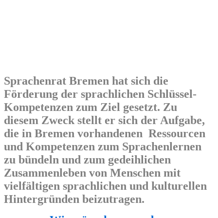
Sprachenrat Bremen hat sich die
Förderung der sprachlichen Schlüssel-
Kompetenzen zum Ziel gesetzt. Zu
diesem Zweck stellt er sich der Aufgabe,
die in Bremen vorhandenen Ressourcen
und Kompetenzen zum Sprachenlernen
zu bündeln und zum gedeihlichen
Zusammenleben von Menschen mit
vielfältigen sprachlichen und kulturellen
Hintergründen beizutragen.